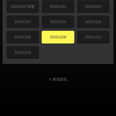
20251027加更
20251031
20251103
20251107
20251110
20251114
20251205
20251208
20251212
20251215
© 看戏影院