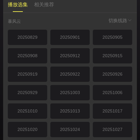
播放选集
相关推荐
切换线路
暴风云
20250829
20250901
20250905
20250908
20250912
20250915
20250919
20250922
20250926
20250929
20251003
20251006
20251010
20251013
20251017
20251020
20251024
20251027