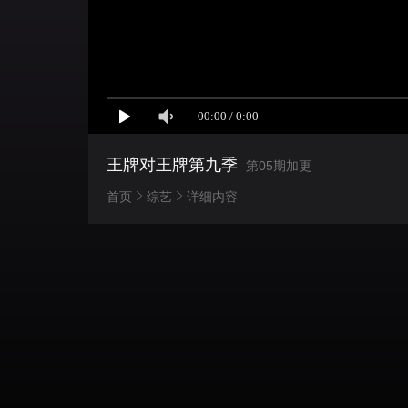
王牌对王牌第九季
第05期加更
首页
综艺
详细内容