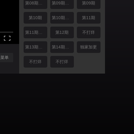
第08期会员
第09期会员
第09期
第10期
第10期会员
第11期
第11期会员
第12期
不打烊
第13期独家加更
第14期独家加更
独家加更
闭菜单
不打烊
不打烊