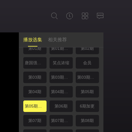
切换线路
红牛云
播放选集
相关推荐
第01期
第01期会员
第02期
唐国强专访
笑点浓缩
会员
第03期
第03期会员
第03期加更
第04期
第04期加更
第05期
第05期加更
第06期
6期加更
第07期
第07期会员
第08期