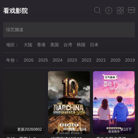
看戏影院
综艺频道
地区：
大陆
香港
美国
台湾
韩国
日本
年份：
2026
2025
2024
2023
2022
2021
2020
2019
更新20260802
我要上巅峰
第10下