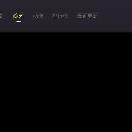
剧
综艺
动漫
排行榜
最近更新