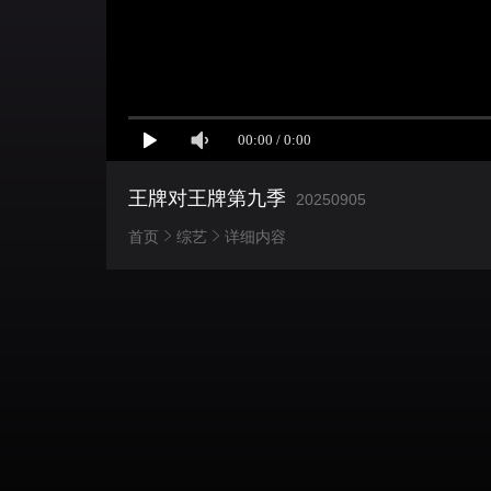
王牌对王牌第九季
20250905
首页
综艺
详细内容