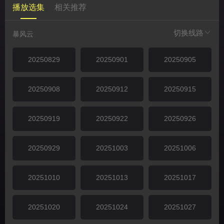
播放选集
相关推荐
切换线路
暴风云
20250829
20250901
20250905
20250908
20250912
20250915
20250919
20250922
20250926
20250929
20251003
20251006
20251010
20251013
20251017
20251020
20251024
20251027