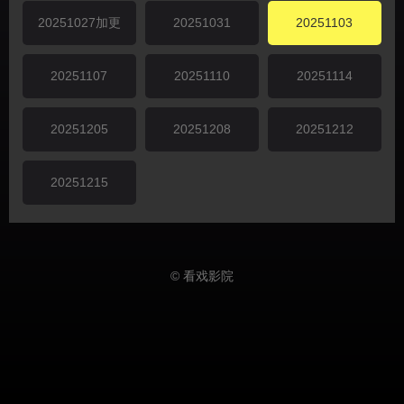
20251027加更
20251031
20251103
20251107
20251110
20251114
20251205
20251208
20251212
20251215
© 看戏影院