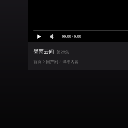
墨雨云间
第28集
首页
国产剧
详细内容