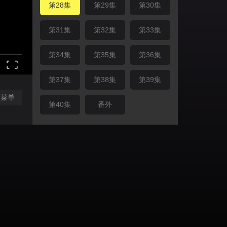
第28集
第29集
第30集
第31集
第32集
第33集
第34集
第35集
第36集
第37集
第38集
第39集
闭菜单
第40集
番外