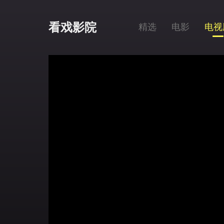
看戏影院
精选
电影
电视