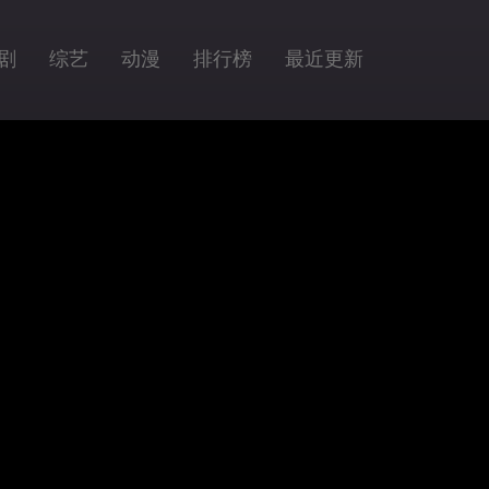
剧
综艺
动漫
排行榜
最近更新