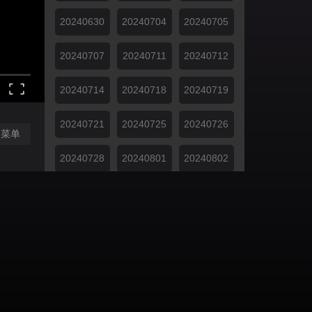
20240630
20240704
20240705
20240707
20240711
20240712
20240714
20240718
20240719
20240721
20240725
20240726
闭菜单
20240728
20240801
20240802
20240803
20240804
20240808
20240809
20240810
20240811
20240815
20240816
20240818
20240822
20240823
20240824