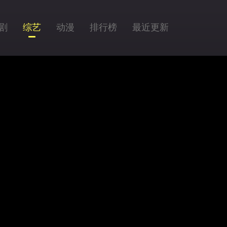
剧
综艺
动漫
排行榜
最近更新