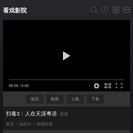
看戏影院
返回
刷新
上集
下集
扫毒3：人在天涯粤语
高清
首页
动作片
详细内容