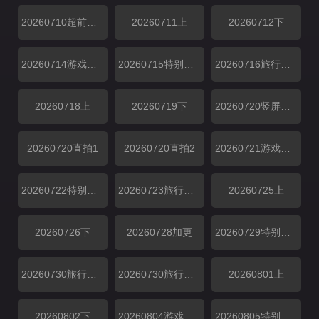
20260710超前彩蛋
20260711上
20260712下
20260714游戏加更
20260715特别加更
20260716旅行日记
20260718上
20260719下
​20260720竖屏直拍
​20260720直拍1
​20260720直拍2
20260721游戏加更
20260722特别加更
20260723旅行日记
20260725上
20260726下
20260728加更
20260729特别加更
20260730旅行日记上
20260730旅行日记下
20260801上
20260802下
20260804游戏加更
20260805特别联动