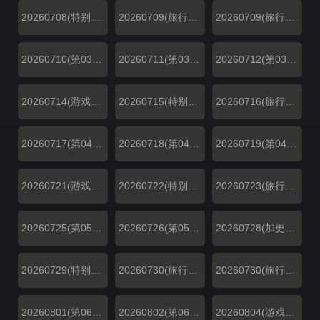
20260708(特别加更第02期)
20260709(旅行日记第02期（上）)
20260709(旅行日记第02期（下）)
20260710(第03期超前彩蛋)
20260711(第03期上)
20260712(第03期下)
20260714(游戏加更第03期)
20260715(特别加更第03期)
20260716(旅行日记第03期)
20260717(第04期超前彩蛋)
20260718(第04期上)
20260719(第04期下)
20260721(游戏加更第04期)
20260722(特别加更第04期)
20260723(旅行日记第04期)
20260725(第05期上)
20260726(第05期下)
20260728(加更第05期)
20260729(特别加更第05期)
20260730(旅行日记第05期（上）)
20260730(旅行日记第05期（下）)
20260801(第06期上)
20260802(第06期下)
20260804(游戏加更第06期)