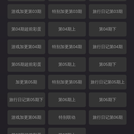
游戏加更第03期
特别加更第03期
旅行日记第03期
第04期超前彩蛋
第04期上
第04期下
游戏加更第04期
特别加更第04期
旅行日记第04期
第05期超前彩蛋
第05期上
第05期下
加更第05期
特别加更第05期
旅行日记第05期上
旅行日记第05期下
第06期上
第06期下
游戏加更第06期
特别联动
旅行日记第06期