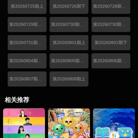
第20260725期上
第20260726期下
第20260728期加更
第20260729期特别加更
第20260730期旅行日记上
第20260730期旅行日记下
第20260731期超前彩蛋
第20260801期上
第20260802期下
第20260804期游戏加更
第20260805期特别联动
第20260806期旅行日记
第20260807期超前彩蛋
第20260808期上
相关推荐