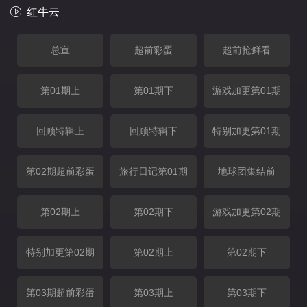
红牛云
总宣
超前彩蛋
超前抢鲜看
第01期上
第01期下
游戏加更第01期
回顾特辑上
回顾特辑下
特别加更第01期
第02期超前彩蛋
旅行日记第01期
地球团集结前
第02期上
第02期下
游戏加更第02期
特别加更第02期
第02期上
第02期下
第03期超前彩蛋
第03期上
第03期下