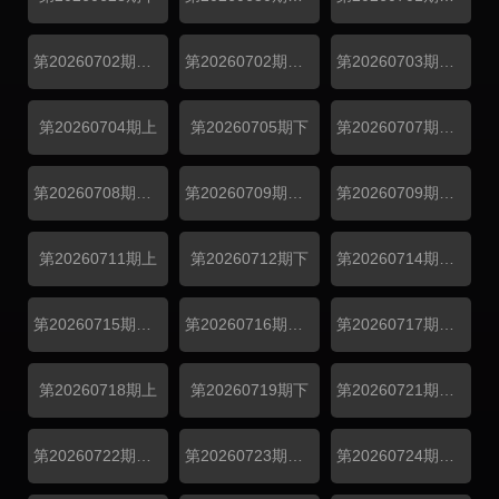
第20260702期地球团集结前
第20260702期旅行日记
第20260703期超前彩蛋
第20260704期上
第20260705期下
第20260707期游戏加更
第20260708期特别加更
第20260709期旅行日记上
第20260709期旅行日记下
第20260711期上
第20260712期下
第20260714期游戏加更
第20260715期特别加更
第20260716期旅行日记
第20260717期超前彩蛋
第20260718期上
第20260719期下
第20260721期游戏加更
第20260722期特别加更
第20260723期旅行日记
第20260724期超前彩蛋