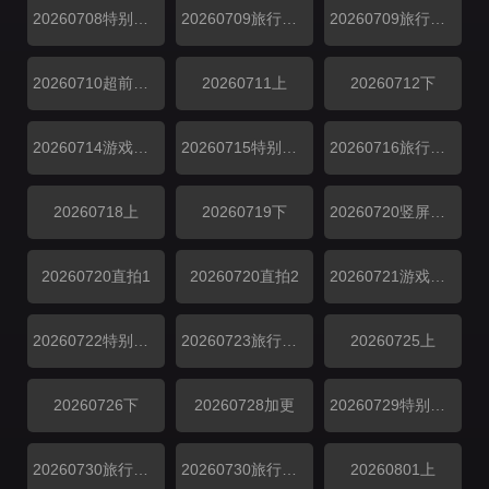
20260708特别加更
20260709旅行日记上
20260709旅行日记下
20260710超前彩蛋
20260711上
20260712下
20260714游戏加更
20260715特别加更
20260716旅行日记
20260718上
20260719下
20260720竖屏直拍
20260720直拍1
​20260720直拍2
20260721游戏加更
20260722特别加更
20260723旅行日记
20260725上
20260726下
20260728加更
20260729特别加更
20260730旅行日记上
20260730旅行日记下
20260801上