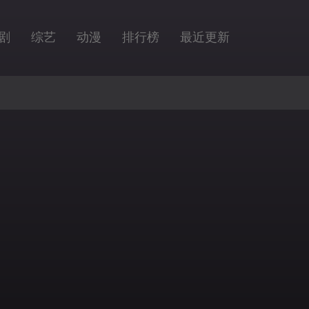
剧
综艺
动漫
排行榜
最近更新