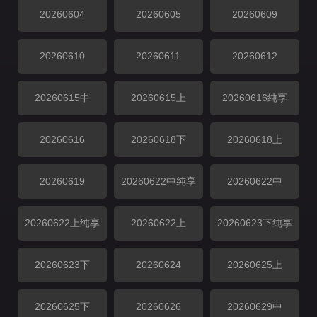
20260604
20260605
20260609
20260610
20260611
20260612
20260615中
20260615上
20260616纯享
20260616
20260618下
20260618上
20260619
20260622中纯享
20260622中
20260622上纯享
20260622上
20260623下纯享
20260623下
20260624
20260625上
20260625下
20260626
20260629中