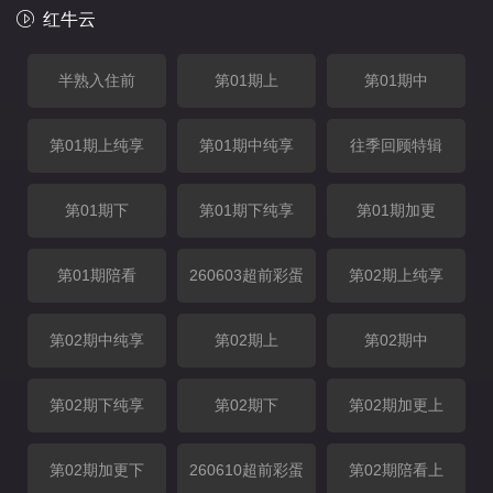
红牛云
半熟入住前
第01期上
第01期中
第01期上纯享
第01期中纯享
往季回顾特辑
第01期下
第01期下纯享
第01期加更
第01期陪看
260603超前彩蛋
第02期上纯享
第02期中纯享
第02期上
第02期中
第02期下纯享
第02期下
第02期加更上
第02期加更下
260610超前彩蛋
第02期陪看上