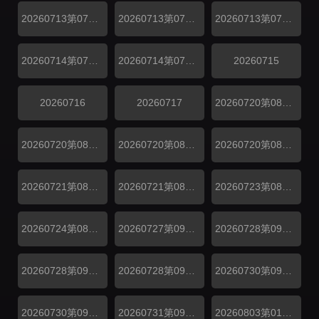
20260713第07期上纯享
20260713第07期中
20260713第07期中纯享
20260714第07期下
20260714第07期下纯享
20260715
20260716
20260717
20260720第08期上
20260720第08期上纯享
20260720第08期中
20260720第08期中纯享
20260721第08期下
20260721第08期下纯享
20260723第08期加更下
20260724第08期陪看
20260727第09期上
20260728第09期上纯享
20260728第09期下
20260728第09期下纯享
20260730第09期加更上
20260730第09期加更下
20260731第09期陪看
20260803第01期番外上