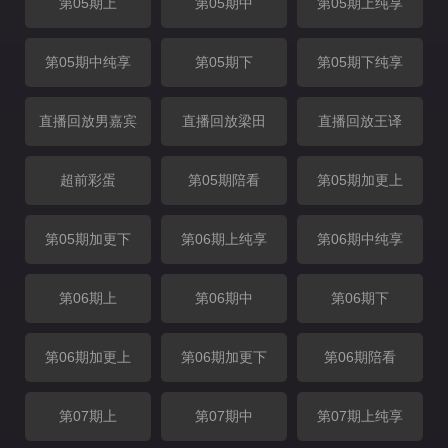
第05期上
第05期中
第05期上纯享
第05期中纯享
第05期下
第05期下纯享
直播回放男嘉宾
直播回放梁田
直播回放王译
超前彩蛋
第05期陪看
第05期加更上
第05期加更下
第06期上纯享
第06期中纯享
第06期上
第06期中
第06期下
第06期加更上
第06期加更下
第06期陪看
第07期上
第07期中
第07期上纯享