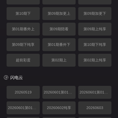
第10期下
第09期加更上
第09期加更下
第01期番外上
第09期陪看
第09期上纯享
第09期下纯享
第01期番外下
第10期下纯享
超前彩蛋
第02期上
第02期上纯享
闪电云
20260519
20260601第01期上
20260601第01期中
20260601第01期中纯享
20260602纯享
20260603