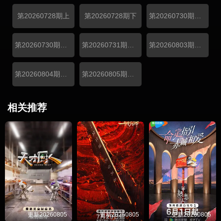
第20260728期上
第20260728期下
第20260730期加更上
第20260730期加更下
第20260731期陪看
第20260803期番外上
第20260804期番外下
第20260805期超前彩蛋
相关推荐
更新20260805
更新20260805
更新20260805