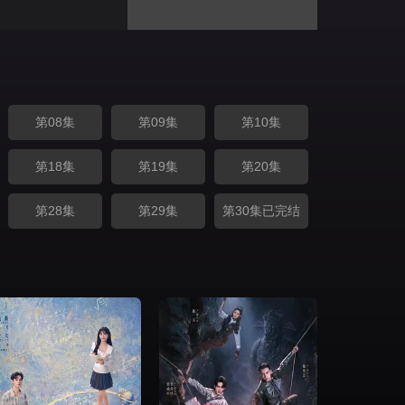
第08集
第09集
第10集
第18集
第19集
第20集
第28集
第29集
第30集已完结