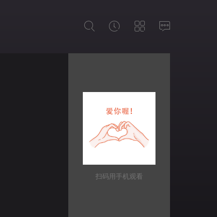
扫码用手机观看