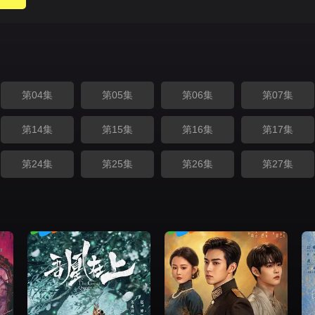
第04集
第05集
第06集
第07集
第14集
第15集
第16集
第17集
第24集
第25集
第26集
第27集