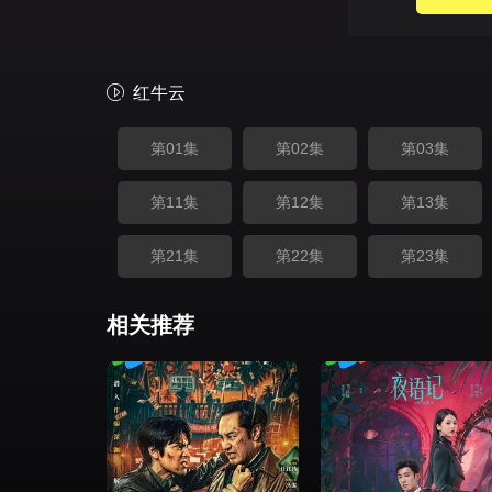
红牛云
第01集
第02集
第03集
第11集
第12集
第13集
第21集
第22集
第23集
相关推荐