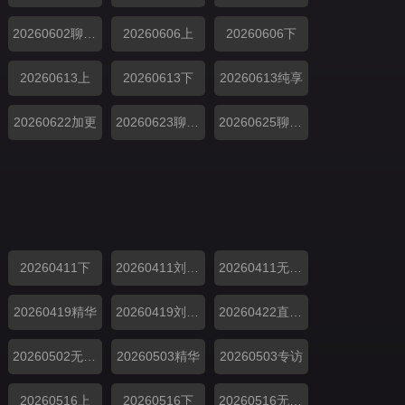
20260602聊天局
20260606上
20260606下
20260613上
20260613下
20260613纯享
20260622加更
20260623聊天局
20260625聊天局
20260411下
20260411刘晓庆专访
20260411无限电台
20260419精华
20260419刘海宽专访
20260422直播回看
20260502无限电台
20260503精华
20260503专访
20260516上
20260516下
20260516无限电台