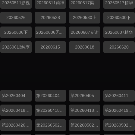
20260511影视
20260511药神
20260517梁汉文
20260517精华
20260526
20260528
20260530上
20260530下
20260606下
20260606无限电台
20260607专访
20260607精华
20260613纯享
20260615
20260618
20260620
第20260404期下
第20260404期无限电台
第20260405期精华
第20260411期上
第20260418期加更
第20260418期无限电台
第20260418期纯享
第20260419期冯建宇专访
第20260426期精华
第20260502期上
第20260502期下
第20260502期无限电台