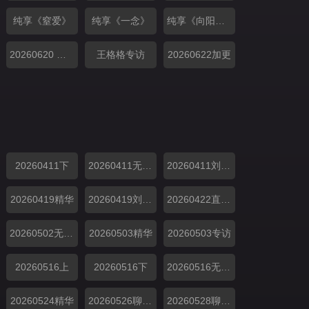
纯享《窒爱》
纯享《一念》
纯享《向阳而生》
20260620 特别
王格格专访
20260622加更
20260411下
20260411无限电台
20260411刘晓庆专访
20260419精华
20260419刘海宽专访
20260422直播回看
20260502无限电台
20260503精华
20260503专访
20260516上
20260516下
20260516无限电台
20260524精华
20260526聊天局
20260528聊天局