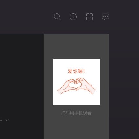
扫码用手机观看
开