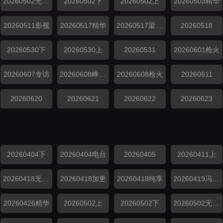
20260502无线电台
20260502下
20260502上
20260503精华
20260511影视
20260517精华
20260517梁汉文
20260518
20260530下
20260530上
20260531
20260601枪火
20260607专访
20260608峥嵘岁月
20260608枪火
20260611
20260620
20260621
20260622
20260623
20260404下
20260404电台
20260405
20260411上
20260418无限电台
20260418加更
20260418纯享
20260419冯建宇
20260426精华
20260502上
20260502下
20260502无限电台