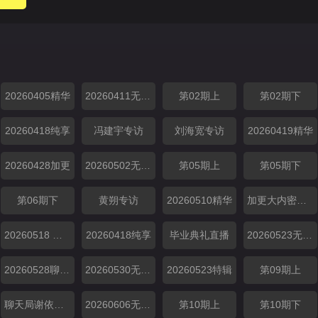
20260405精华
20260411无限电台
第02期上
第02期下
20260418纯享
冯建宇专访
刘海宽专访
20260419精华
20260428加更
20260502无限电台
第05期上
第05期下
第06期下
黄朔专访
20260510精华
加更大内密探零零发
20260518 加更
20260418纯享
毕业典礼直播
20260523无限电台
20260528聊天局
20260530无限电台
20260523特辑
第09期上
聊天局谢依霖余茵
20260606无限电台
第10期上
第10期下