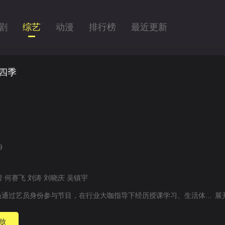
剧
综艺
动漫
排行榜
最近更新
四季
9
蕾
何赛飞
刘涛
刘晓庆
吴镇宇
员通过艺员身份参与节目，在行业大咖指导下经历授课学习、生活体...
展
放