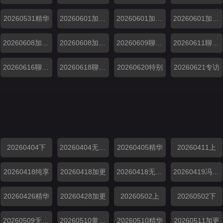
20260531精华
20260601加更上
20260601加更中
20260601加更下
20260608加更1
20260608加更2
20260609聊天局
20260611聊天局
20260616聊天局
20260618聊天局
20260620特别
20260621专访
20260404下
20260404无限电台
20260405精华
20260411上
20260418纯享
20260418加更
20260418无限电台
20260419冯建宇专访
20260426精华
20260428加更
20260502上
20260502下
20260509无限电台
20260510黄朔专访
20260510精华
20260511加更