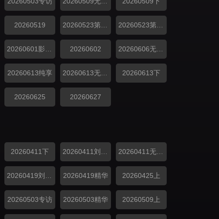
20260503专访
20260509无限电台
20260509下
20260519
20260523第08期下
20260523第08期上
20260601影视化
20260602
20260606无限电台
20260613纯享
20260613无限电台
20260613下
20260625
20260627
20260411下
20260411刘晓庆
20260411无限电台
20260419刘海宽
20260419精华
20260425上
20260503专访
20260503精华
20260509上