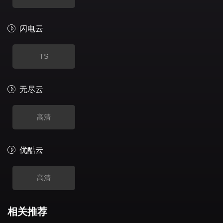
闪电云
TS
无尽云
高清
优酷云
高清
相关推荐