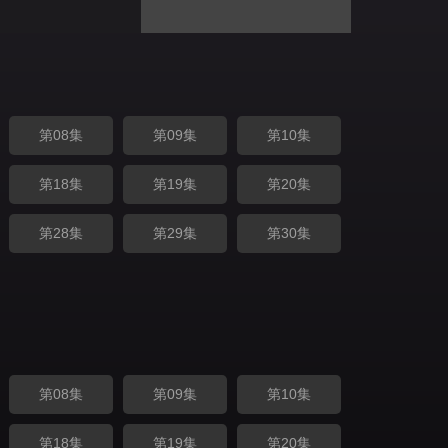
第08集
第09集
第10集
第18集
第19集
第20集
第28集
第29集
第30集
第08集
第09集
第10集
第18集
第19集
第20集