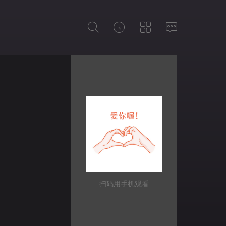
扫码用手机观看