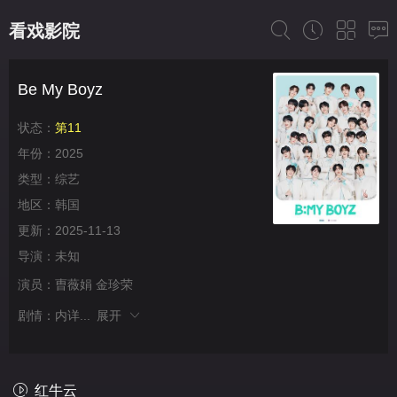
看戏影院
Be My Boyz
状态：
第11
年份：
2025
类型：
综艺
地区：
韩国
更新：
2025-11-13
导演：
未知
演员：
曺薇娟
金珍荣
剧情：
内详...
展开
红牛云