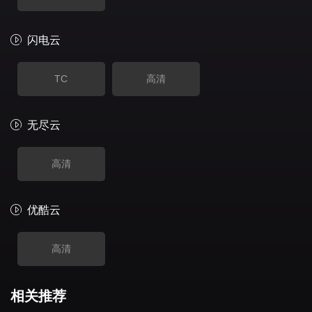
闪电云
TC
高清
无尽云
高清
优酷云
高清
相关推荐