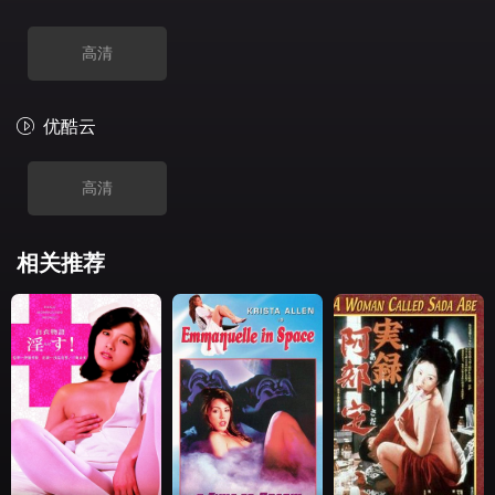
高清
优酷云
高清
相关推荐