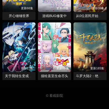
更新66集
更新09集
更新06集
开心锤锤世界
游戏BUG修复中
从0位居民开始的边境领主大人
更新17集
更新06集
更新165集
描绘直至生命尽头
关于我转生变成史莱姆这档事第四季
斗罗大陆2：绝世唐门2023
© 看戏影院