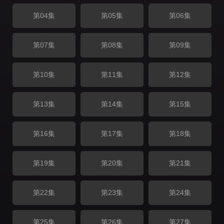
第04集
第05集
第06集
第07集
第08集
第09集
第10集
第11集
第12集
第13集
第14集
第15集
第16集
第17集
第18集
第19集
第20集
第21集
第22集
第23集
第24集
第25集
第26集
第27集