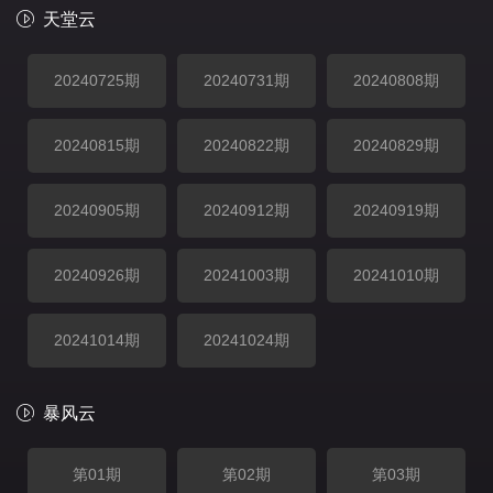
天堂云
20240725期
20240731期
20240808期
20240815期
20240822期
20240829期
20240905期
20240912期
20240919期
20240926期
20241003期
20241010期
20241014期
20241024期
暴风云
第01期
第02期
第03期