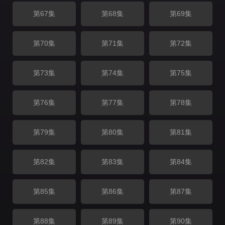
第67集
第68集
第69集
第70集
第71集
第72集
第73集
第74集
第75集
第76集
第77集
第78集
第79集
第80集
第81集
第82集
第83集
第84集
第85集
第86集
第87集
第88集
第89集
第90集