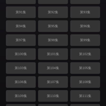
第91集
第92集
第93集
第94集
第95集
第96集
第97集
第98集
第99集
第100集
第101集
第102集
第103集
第104集
第105集
第106集
第107集
第108集
第109集
第110集
第111集