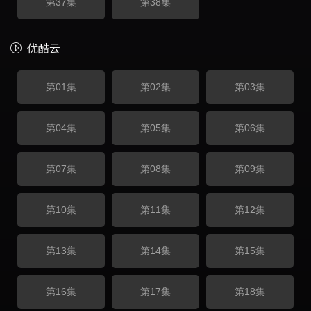
第37集
第38集
优酷云
第01集
第02集
第03集
第04集
第05集
第06集
第07集
第08集
第09集
第10集
第11集
第12集
第13集
第14集
第15集
第16集
第17集
第18集