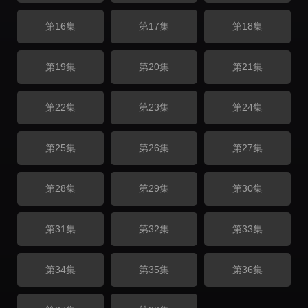
第16集
第17集
第18集
第19集
第20集
第21集
第22集
第23集
第24集
第25集
第26集
第27集
第28集
第29集
第30集
第31集
第32集
第33集
第34集
第35集
第36集