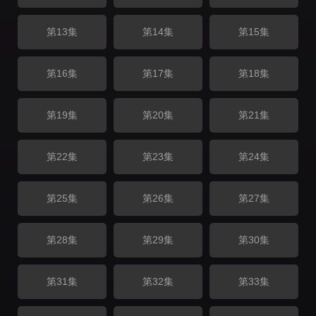
第13集
第14集
第15集
第16集
第17集
第18集
第19集
第20集
第21集
第22集
第23集
第24集
第25集
第26集
第27集
第28集
第29集
第30集
第31集
第32集
第33集