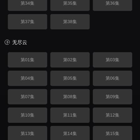
第34集
第35集
第36集
第37集
第38集
无尽云
第01集
第02集
第03集
第04集
第05集
第06集
第07集
第08集
第09集
第10集
第11集
第12集
第13集
第14集
第15集