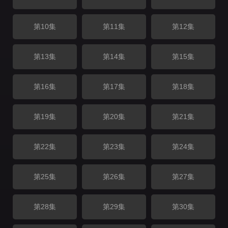
第10集
第11集
第12集
第13集
第14集
第15集
第16集
第17集
第18集
第19集
第20集
第21集
第22集
第23集
第24集
第25集
第26集
第27集
第28集
第29集
第30集