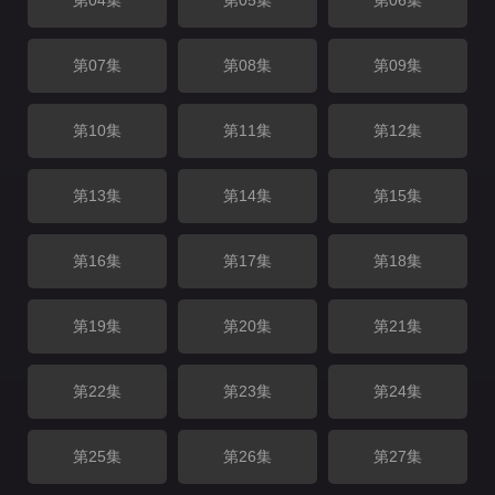
第04集
第05集
第06集
第07集
第08集
第09集
第10集
第11集
第12集
第13集
第14集
第15集
第16集
第17集
第18集
第19集
第20集
第21集
第22集
第23集
第24集
第25集
第26集
第27集