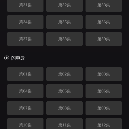
第31集
第32集
第33集
第34集
第35集
第36集
第37集
第38集
第39集
闪电云
第01集
第02集
第03集
第04集
第05集
第06集
第07集
第08集
第09集
第10集
第11集
第12集