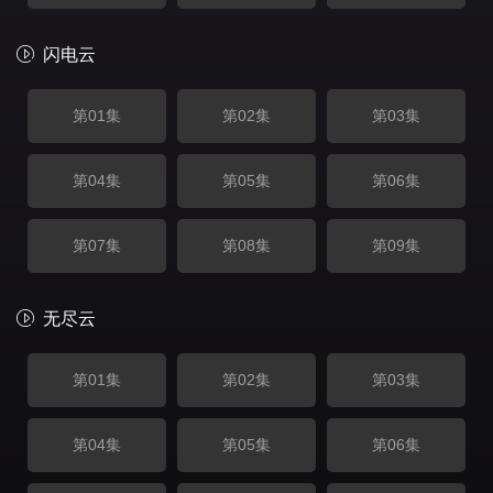
闪电云
第01集
第02集
第03集
第04集
第05集
第06集
第07集
第08集
第09集
无尽云
第01集
第02集
第03集
第04集
第05集
第06集