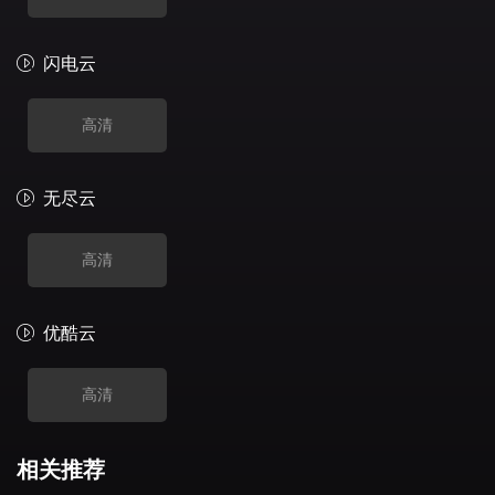
闪电云
高清
无尽云
高清
优酷云
高清
相关推荐