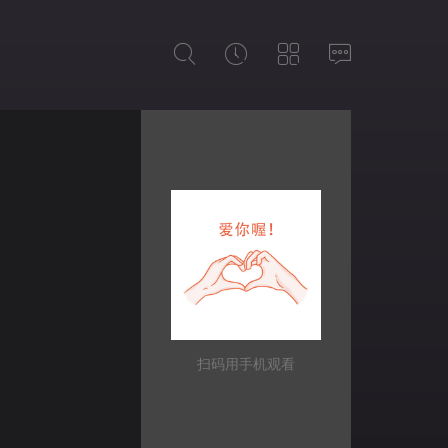
扫码用手机观看